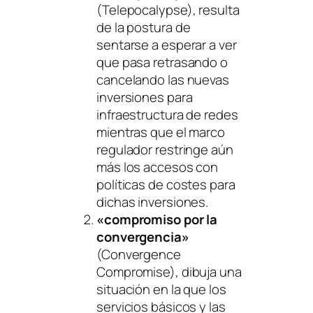
(Telepocalypse), resulta
de la postura de
sentarse a esperar a ver
que pasa retrasando o
cancelando las nuevas
inversiones para
infraestructura de redes
mientras que el marco
regulador restringe aún
más los accesos con
políticas de costes para
dichas inversiones.
«compromiso por la
convergencia»
(Convergence
Compromise), dibuja una
situación en la que los
servicios básicos y las