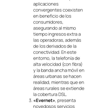
aplicaciones
convergentes coexisten
en beneficio de los
consumidores,
asegurando al mismo
tiempo ingresos extra a
las operadoras, además
de los derivados de la
conectividad. En este
entorno, la telefonía de
alta velocidad (con fibra)
y la banda ancha móvil en
áreas urbanas se hacen
realidad, mientras que en
áreas rurales se extiende
la cobertura DSL.
«Evernet»
, presenta
novedosos servicios