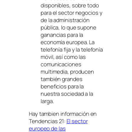
disponibles, sobre todo
para el sector negocios y
de la administración
pública, lo que supone
ganancias para la
economía europea. La
telefonía fija y la telefonía
móvil, así como las
comunicaciones
multimedia, producen
también grandes
beneficios para la
nuestra sociedad a la
larga.
Hay tambien información en
Tendencias 21:
El sector
europeo de las