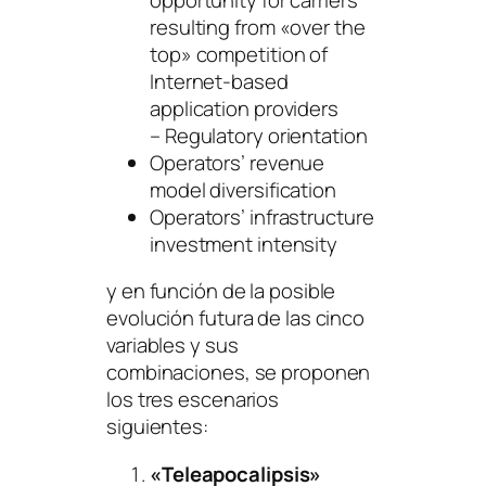
resulting from «over the
top» competition of
Internet-based
application providers
– Regulatory orientation
Operators’ revenue
model diversification
Operators’ infrastructure
investment intensity
y en función de la posible
evolución futura de las cinco
variables y sus
combinaciones, se proponen
los tres escenarios
siguientes:
«Teleapocalipsis»