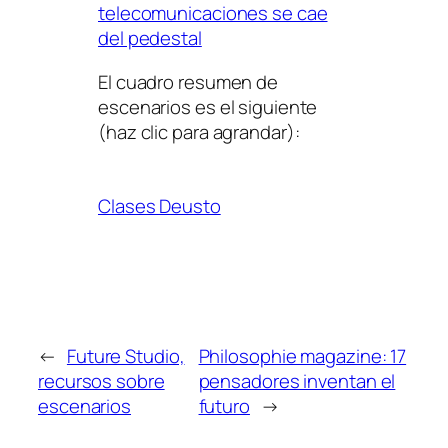
telecomunicaciones se cae
del pedestal
El cuadro resumen de
escenarios es el siguiente
(haz clic para agrandar):
Clases Deusto
←
Future Studio,
Philosophie magazine: 17
recursos sobre
pensadores inventan el
escenarios
futuro
→