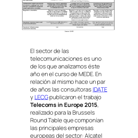
El sector de las
telecomunicaciones es uno
de los que analizamos éste
año en el curso de MEDE. En
relación al mismo hace un par
de años las consultoras
IDATE
y
LECG
publicaron el trabajo
Telecoms in Europe 2015
,
realizado para la
Brussels
Round Table
que componían
las principales empresas
europeas del sector: Alcatel