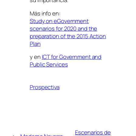
su importancia.
Más info en:
Study on eGovernment
scenarios for 2020 and the
preparation of the 2015 Action
Plan
y en
ICT for Government and
Public Services
Prospectiva
Escenarios de