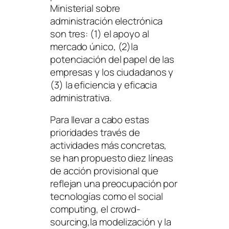
Ministerial sobre
administración electrónica
son tres: (1) el apoyo al
mercado único, (2)la
potenciación del papel de las
empresas y los ciudadanos y
(3) la eficiencia y eficacia
administrativa.
Para llevar a cabo estas
prioridades través de
actividades más concretas,
se han propuesto diez líneas
de acción provisional que
reflejan una preocupación por
tecnologías como el
social
computing
, el
crowd-
sourcing
,la modelización y la