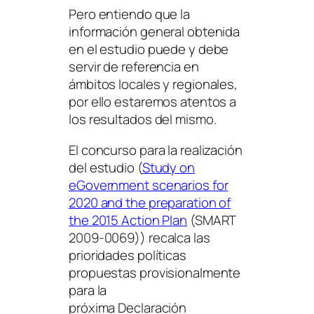
Pero entiendo que la
información general obtenida
en el estudio puede y debe
servir de referencia en
ámbitos locales y regionales,
por ello estaremos atentos a
los resultados del mismo.
El concurso para la realización
del estudio (
Study on
eGovernment scenarios for
2020 and the preparation of
the 2015 Action Plan
(SMART
2009-0069)) recalca las
prioridades políticas
propuestas provisionalmente
para la
próxima Declaración