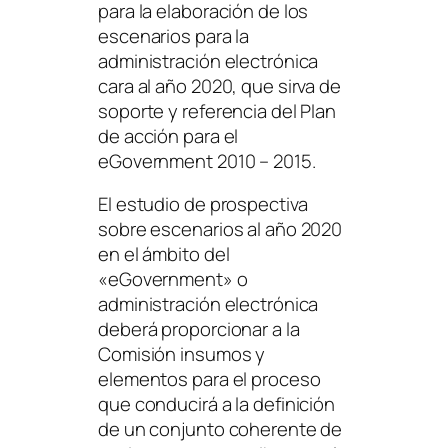
para la elaboración de los
escenarios para la
administración electrónica
cara al año 2020, que sirva de
soporte y referencia del Plan
de acción para el
eGovernment 2010 – 2015.
El estudio de prospectiva
sobre escenarios al año 2020
en el ámbito del
«eGovernment»
o
administración electrónica
deberá proporcionar a la
Comisión insumos y
elementos para el proceso
que conducirá a la definición
de un conjunto coherente de