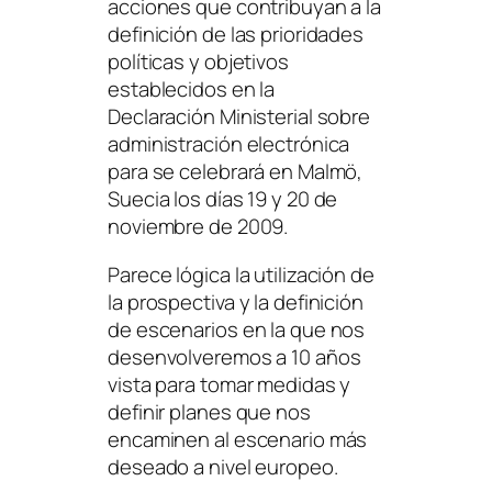
acciones que contribuyan a la
definición de las prioridades
políticas y objetivos
establecidos en la
Declaración Ministerial sobre
administración electrónica
para se celebrará en Malmö,
Suecia los días 19 y 20 de
noviembre de 2009.
Parece lógica la utilización de
la prospectiva y la definición
de escenarios en la que nos
desenvolveremos a 10 años
vista para tomar medidas y
definir planes que nos
encaminen al escenario más
deseado a nivel europeo.