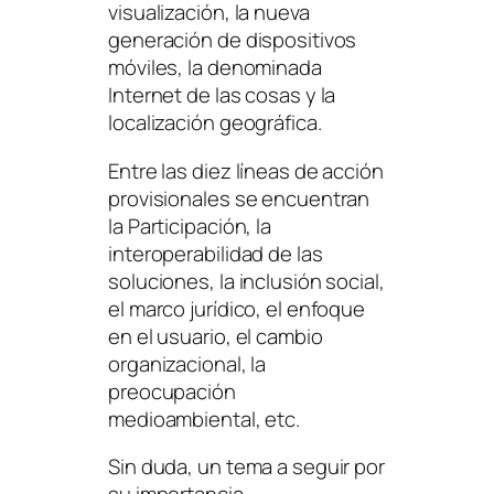
visualización, la nueva
generación de dispositivos
móviles, la denominada
Internet de las cosas y la
localización geográfica.
Entre las diez líneas de acción
provisionales se encuentran
la Participación, la
interoperabilidad de las
soluciones, la inclusión social,
el marco jurídico, el enfoque
en el usuario, el cambio
organizacional, la
preocupación
medioambiental, etc.
Sin duda, un tema a seguir por