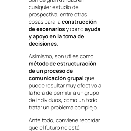
cualquier estudio de
prospectiva, entre otras
cosas para la
construcción
de escenarios
y como
ayuda
y apoyo en la toma de
decisiones
.
Asimismo, son útiles como
método de estructuración
de un proceso de
comunicación grupal
que
puede resultar muy efectivo a
la hora de permitir a un grupo
de individuos, como un todo,
tratar un problema complejo.
Ante todo, conviene recordar
que el futuro no está