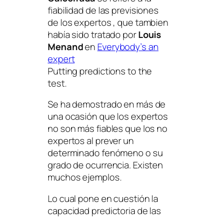
fiabilidad de las previsiones
de los expertos , que tambien
había sido tratado por
Louis
Menand
en
Everybody’s an
expert
Putting predictions to the
test
.
Se ha demostrado en más de
una ocasión que los expertos
no son más fiables que los no
expertos al prever un
determinado fenómeno o su
grado de ocurrencia. Existen
muchos ejemplos.
Lo cual pone en cuestión la
capacidad predictoria de las