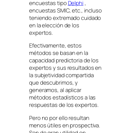
encuestas tipo
Delphi
,
encuestas SMIC, etc., incluso
teniendo extremado cuidado
en la elección de los
expertos.
Efectivamente, estos
métodos se basan en la
capacidad predictoria de los
expertos y sus resultados en
la
subjetividad compartida
que descubrimos, y
generamos, al aplicar
métodos estadísticos a las
respuestas de los expertos.
Pero no por ello resultan
menos útiles en prospectiva.
Son de gran utilidad en