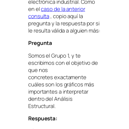
electrónica industrial. Como
en el
caso de la anterior
consulta
, copio aquí la
pregunta y la respuesta por si
le resulta válida a alguien más:
Pregunta
Somos el Grupo 1, y te
escribimos con el objetivo de
que nos
concretes exactamente
cuáles son los gráficos más
importantes a interpretar
dentro del Análisis
Estructural.
Respuesta: