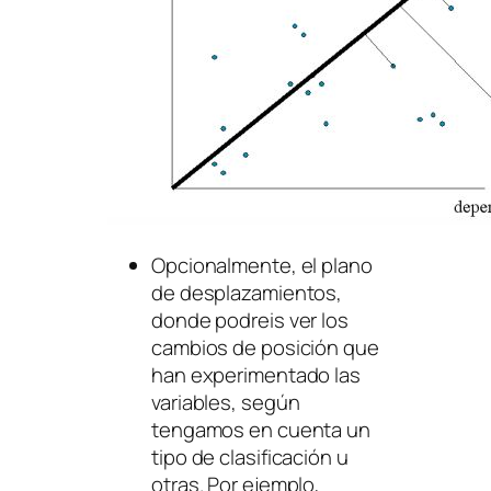
Opcionalmente, el plano
de desplazamientos,
donde podreis ver los
cambios de posición que
han experimentado las
variables, según
tengamos en cuenta un
tipo de clasificación u
otras. Por ejemplo,