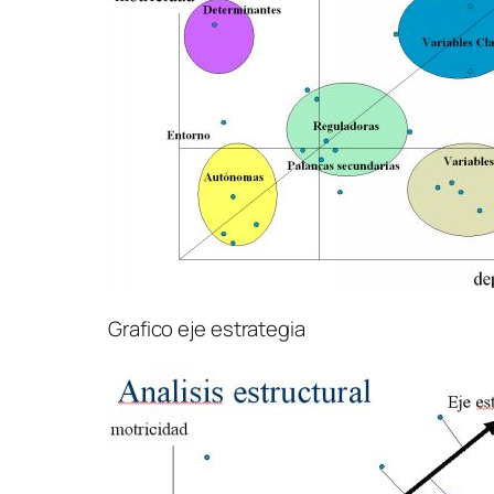
Grafico eje estrategia