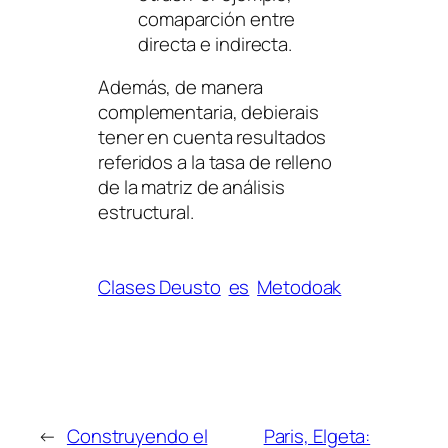
comaparción entre
directa e indirecta.
Además, de manera
complementaria, debierais
tener en cuenta resultados
referidos a la tasa de relleno
de la matriz de análisis
estructural.
Clases Deusto
es
Metodoak
←
Construyendo el
Paris, Elgeta: