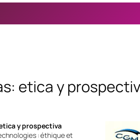
: etica y prospectiv
etica y prospectiva
chnologies : éthique et