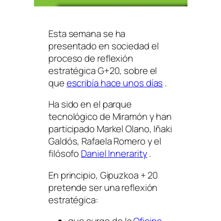
Esta semana se ha
presentado en sociedad el
proceso de reflexión
estratégica G+20, sobre el
que
escribía hace unos días
.
Ha sido en el parque
tecnológico de Miramón y han
participado Markel Olano, Iñaki
Galdós, Rafaela Romero y el
filósofo
Daniel Innerarity
.
En principio, Gipuzkoa + 20
pretende ser una reflexión
estratégica: