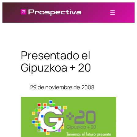
Saltar
al
contenido
Presentado el
Gipuzkoa + 20
29 de noviembre de 2008