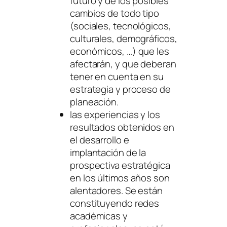
futuro y de los posibles
cambios de todo tipo
(sociales, tecnológicos,
culturales, demográficos,
económicos, …) que les
afectarán, y que deberan
tener en cuenta en su
estrategia y proceso de
planeación.
las experiencias y los
resultados obtenidos en
el desarrollo e
implantación de la
prospectiva estratégica
en los últimos años son
alentadores. Se están
constituyendo redes
académicas y