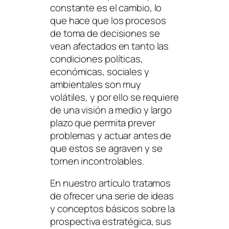
constante es el cambio, lo
que hace que los procesos
de toma de decisiones se
vean afectados en tanto las
condiciones políticas,
económicas, sociales y
ambientales son muy
volátiles, y por ello se requiere
de una visión a medio y largo
plazo que permita prever
problemas y actuar antes de
que estos se agraven y se
tornen incontrolables.
En nuestro artículo tratamos
de ofrecer una serie de ideas
y conceptos básicos sobre la
prospectiva estratégica, sus