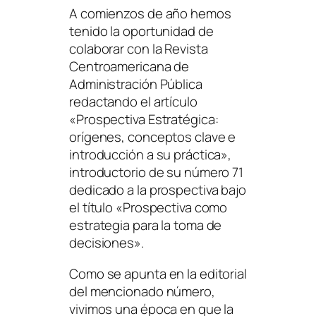
A comienzos de año hemos
tenido la oportunidad de
colaborar con la Revista
Centroamericana de
Administración Pública
redactando el artículo
«Prospectiva Estratégica:
orígenes, conceptos clave e
introducción a su práctica»,
introductorio de su número 71
dedicado a la prospectiva bajo
el título «Prospectiva como
estrategia para la toma de
decisiones».
Como se apunta en la editorial
del mencionado número,
vivimos una época en que la