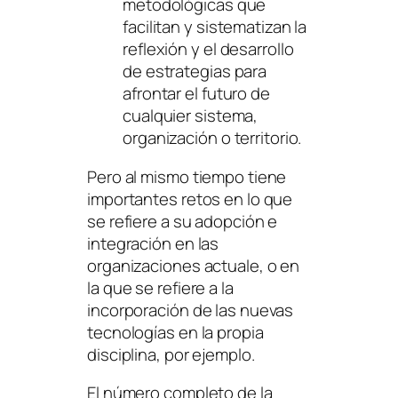
metodológicas que
facilitan y sistematizan la
reflexión y el desarrollo
de estrategias para
afrontar el futuro de
cualquier sistema,
organización o territorio.
Pero al mismo tiempo tiene
importantes retos en lo que
se refiere a su adopción e
integración en las
organizaciones actuale, o en
la que se refiere a la
incorporación de las nuevas
tecnologías en la propia
disciplina, por ejemplo.
El número completo de la