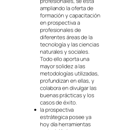
profesionales, se está
ampliando la oferta de
formación y capacitación
en prospectiva a
profesionales de
diferentes áreas de la
tecnología y las ciencias
naturales y sociales.
Todo ello aporta una
mayor solidez a las
metodologías utilizadas,
profundizan en ellas, y
colabora en divulgar las
buenas prácticas y los
casos de éxito.
la prospectiva
estrátegica posee ya
hoy día herramientas