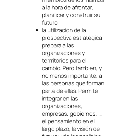
a la hora de afrontar,
planificar y construir su
futuro.
la utilización de la
prospectiva estratégica
prepara a las
organizaciones y
terrritorios para el
cambio. Pero tambien, y
no menos importante, a
las personas que forman
parte de ellas. Permite
integrar en las
organizaciones,
empresas, gobiernos, …
el pensamiento en el
largo plazo, la visión de