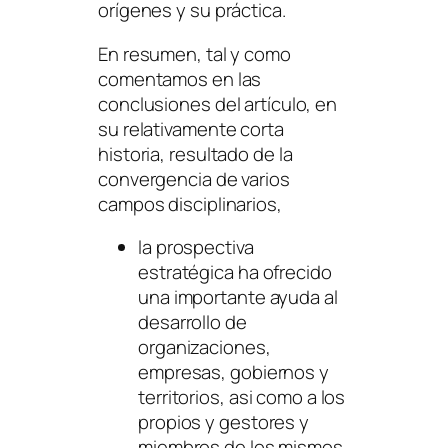
orígenes y su práctica.
En resumen, tal y como
comentamos en las
conclusiones del artículo, en
su relativamente corta
historia, resultado de la
convergencia de varios
campos disciplinarios,
la prospectiva
estratégica ha ofrecido
una importante ayuda al
desarrollo de
organizaciones,
empresas, gobiernos y
territorios, asi como a los
propios y gestores y
miembros de los mismos