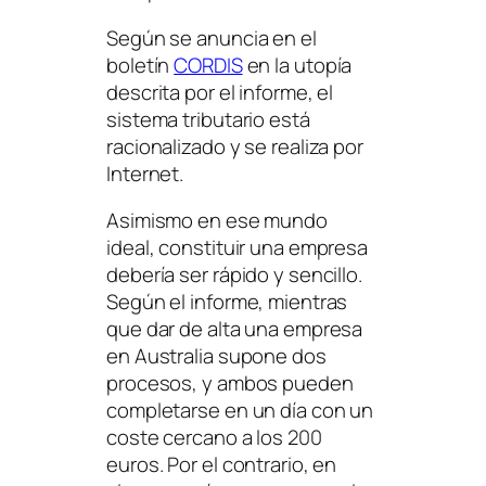
Según se anuncia en el
boletín
CORDIS
en la utopía
descrita por el informe, el
sistema tributario está
racionalizado y se realiza por
Internet.
Asimismo en ese mundo
ideal, constituir una empresa
debería ser rápido y sencillo.
Según el informe, mientras
que dar de alta una empresa
en Australia supone dos
procesos, y ambos pueden
completarse en un día con un
coste cercano a los 200
euros. Por el contrario, en