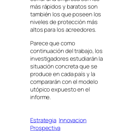
más rápidos y baratos son
también los que poseen los
niveles de protección más
altos para los acreedores.
Parece que como
continuación del trabajo, los
investigadores estudiarán la
situación concreta que se
produce en cada país y la
compararán con el modelo
utópico expuesto en el
informe.
Estrategia
Innovacion
Prospectiva