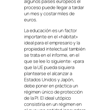
algunos países europeos el
proceso puede llegar a tardar
un mes y costar miles de
euros.
La educación es un factor
importante en el «
hábitat
»
ideal para el empresario y la
propiedad intelectual también
se trata en el informe, en el
que se lee lo siguiente:
«para
que la UE pueda siquiera
plantearse el alcanzar a
Estados Unidos y Japón,
debe poner en práctica un
régimen único de protección
de la PI. El ideal utópico
consistiría en un régimen en