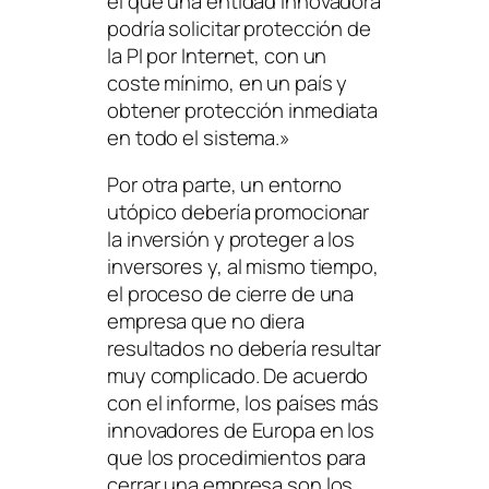
el que una entidad innovadora
podría solicitar protección de
la PI por Internet, con un
coste mínimo, en un país y
obtener protección inmediata
en todo el sistema.»
Por otra parte, un entorno
utópico debería promocionar
la inversión y proteger a los
inversores y, al mismo tiempo,
el proceso de cierre de una
empresa que no diera
resultados no debería resultar
muy complicado. De acuerdo
con el informe, los países más
innovadores de Europa en los
que los procedimientos para
cerrar una empresa son los