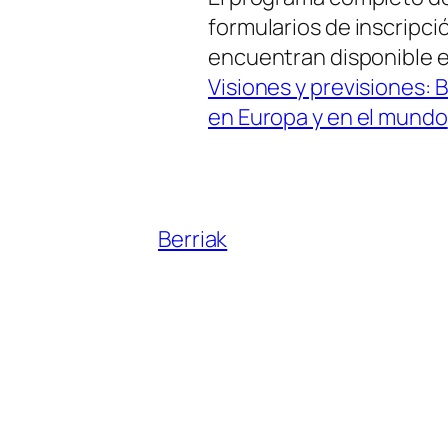
formularios de inscripci
encuentran disponible e
Visiones y previsiones: 
en Europa y en el mundo
Berriak