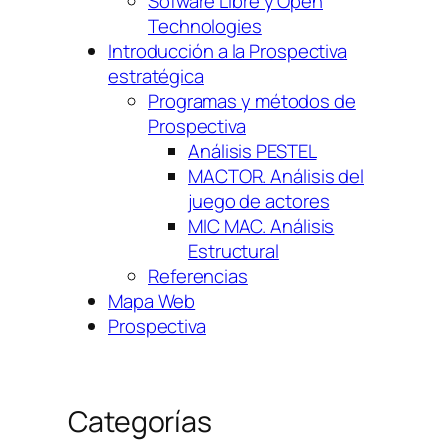
Sofware Libre y Open
Technologies
Introducción a la Prospectiva
estratégica
Programas y métodos de
Prospectiva
Análisis PESTEL
MACTOR. Análisis del
juego de actores
MIC MAC. Análisis
Estructural
Referencias
Mapa Web
Prospectiva
Categorías