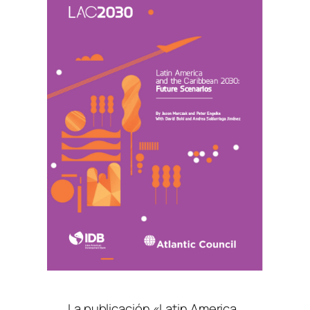
La publicación
«Latin America