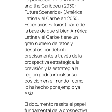
and the Caribbean 2030:
Future Scenarios»
(
América
Latina y el Caribe en 2030:
Escenarios Futuros
) parte de
la base de que si bien América
Latina y el Caribe tiene un
gran número de retos y
desafíos por delante,
precisamente a través de la
prospectiva estratégica, la
previsión y la estrategia la
región podría impulsar su
posición en el mundo -como
lo ha hecho por ejemplo ya
Asia.
El documento resalta el papel
fundamental de la prospectiva