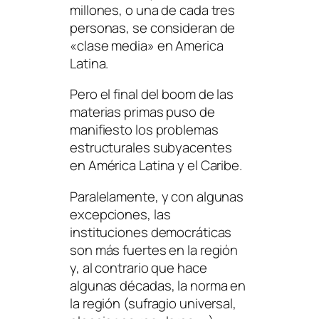
millones, o una de cada tres
personas, se consideran de
«clase media»
en America
Latina.
Pero el final del boom de las
materias primas puso de
manifiesto los problemas
estructurales subyacentes
en América Latina y el Caribe.
Paralelamente, y con algunas
excepciones, las
instituciones democráticas
son más fuertes en la región
y, al contrario que hace
algunas décadas, la norma en
la región (sufragio universal,