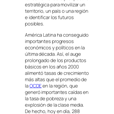
estratégica para movilizar un
territorio, un país o una región
e identificar los futuros
posibles.
América Latina ha conseguido
importantes progresos
económicos y políticos en la
última década. Así, el auge
prolongado de los productos
básicos en los años 2000
alimentó tasas de crecimiento
más altas que el promedio de
la
OCDE
en la región, que
generó importantes caídas en
la tasa de pobreza y una
explosión de la clase media.
De hecho, hoy en día, 288