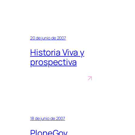
20 de junio de 2007
Historia Viva y
prospectiva
18 de junio de 2007
PloneGov,