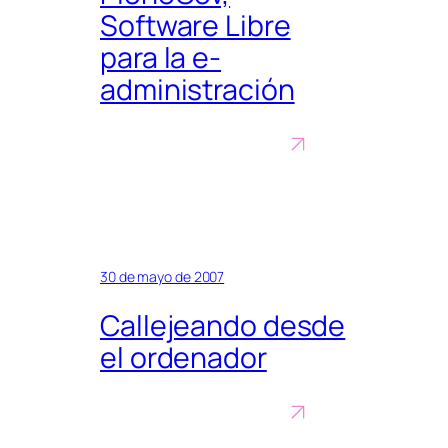
Software Libre
para la e-
administración
30 de mayo de 2007
Callejeando desde
el ordenador