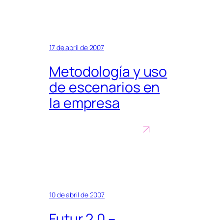
17 de abril de 2007
Metodología y uso
de escenarios en
la empresa
10 de abril de 2007
Futur 2.0 –