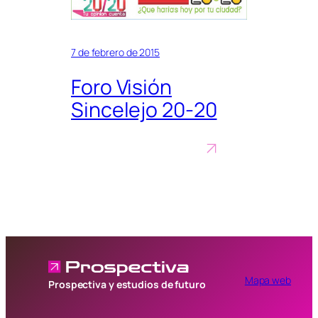
7 de febrero de 2015
Foro Visión
Sincelejo 20-20
Mapa web
Prospectiva y estudios de futuro