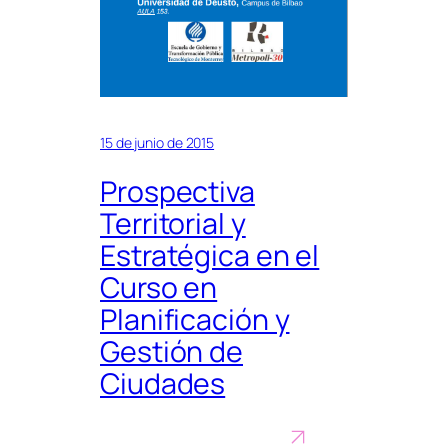
15 de junio de 2015
Prospectiva
Territorial y
Estratégica en el
Curso en
Planificación y
Gestión de
Ciudades