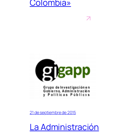
Colombia»
21 de septiembre de 2015
La Administración