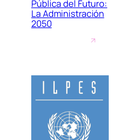
Pública del Futuro:
La Administración
2050