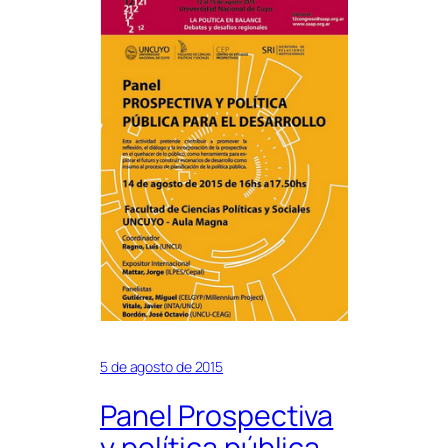
5 de agosto de 2015
Panel Prospectiva
y política pública