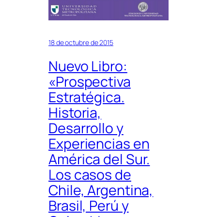
18 de octubre de 2015
Nuevo Libro:
«Prospectiva
Estratégica.
Historia,
Desarrollo y
Experiencias en
América del Sur.
Los casos de
Chile, Argentina,
Brasil, Perú y