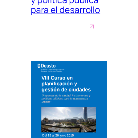
para el desarrollo