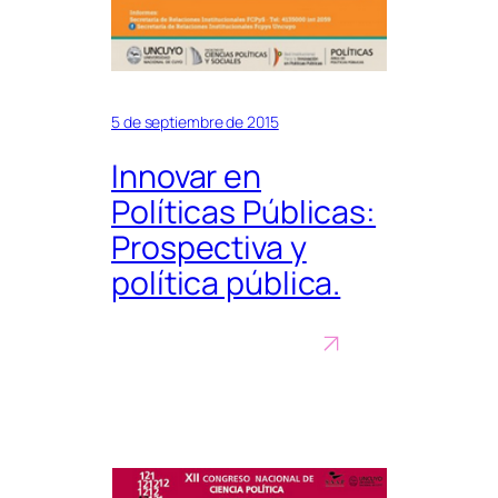
5 de septiembre de 2015
Innovar en
Políticas Públicas:
Prospectiva y
política pública.