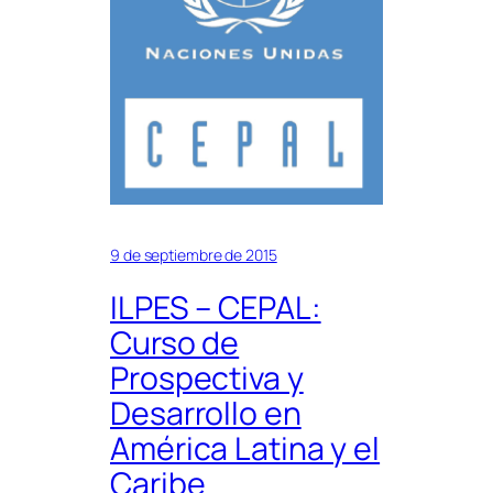
9 de septiembre de 2015
ILPES – CEPAL:
Curso de
Prospectiva y
Desarrollo en
América Latina y el
Caribe