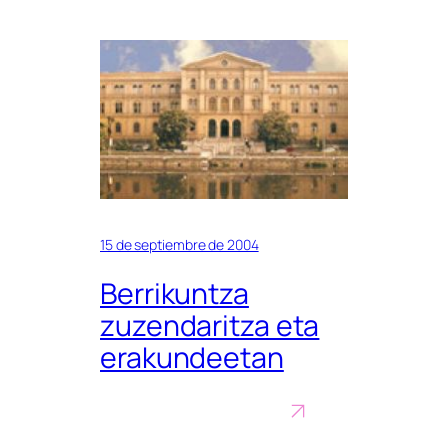
15 de septiembre de 2004
Berrikuntza
zuzendaritza eta
erakundeetan