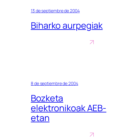
13 de septiembre de 2004
Biharko aurpegiak
8 de septiembre de 2004
Bozketa
elektronikoak AEB-
etan