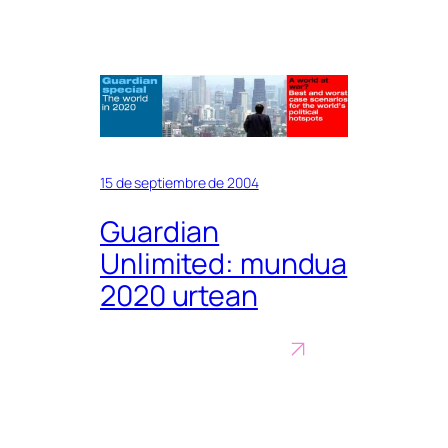
15 de septiembre de 2004
Guardian
Unlimited: mundua
2020 urtean